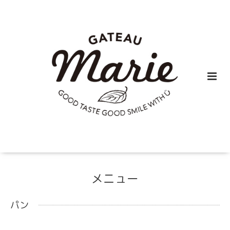
メニュー
パン