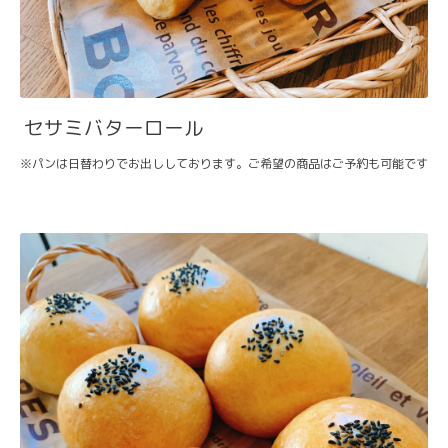
セサミバターロール
※パンは日替わりでお出ししております。ご希望の商品はご予約も可能です