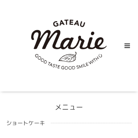
メニュー
ショートケーキ