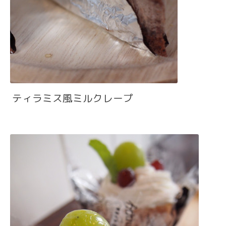
ティラミス風ミルクレープ