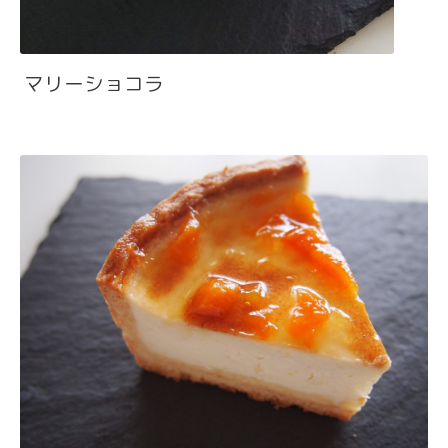
マリーショコラ