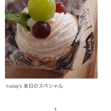
today's 本日のスペシャル
1