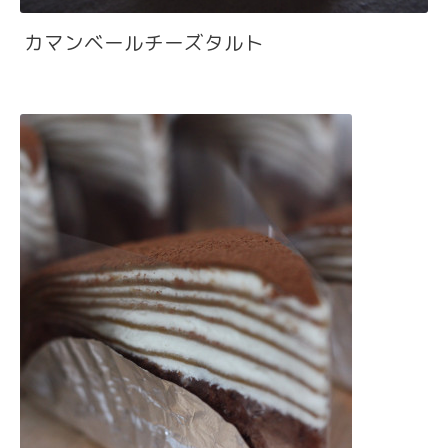
カマンベールチーズタルト