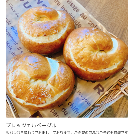
プレッツェルベーグル
※パンは日替わりでお出ししております。ご希望の商品はご予約も可能です